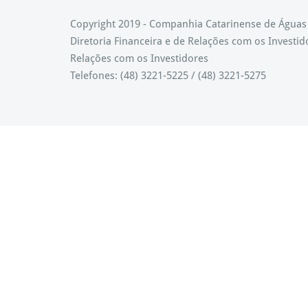
Copyright 2019 - Companhia Catarinense de Água
Diretoria Financeira e de Relações com os Investid
Relações com os Investidores
Telefones: (48) 3221-5225 / (48) 3221-5275