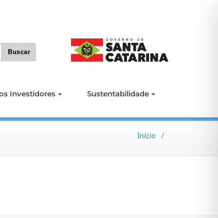
os Investidores
Sustentabilidade
Início
/