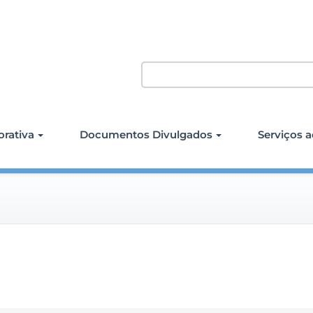
rativa
Documentos Divulgados
Serviços a