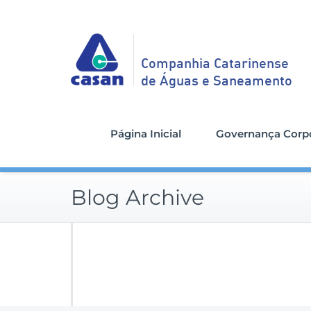
Companhia Catarinense
de Águas e Saneamento
Página Inicial
Governança Corpo
Blog Archive