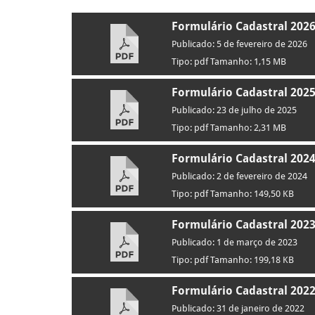
Formulário Cadastral 202
Publicado: 5 de fevereiro de 2026
Tipo: pdf Tamanho: 1,15 MB
Formulário Cadastral 202
Publicado: 23 de julho de 2025
Tipo: pdf Tamanho: 2,31 MB
Formulário Cadastral 202
Publicado: 2 de fevereiro de 2024
Tipo: pdf Tamanho: 149,50 KB
Formulário Cadastral 202
Publicado: 1 de março de 2023
Tipo: pdf Tamanho: 199,18 KB
Formulário Cadastral 202
Publicado: 31 de janeiro de 2022