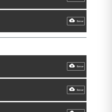
Baixar
Baixar
Baixar