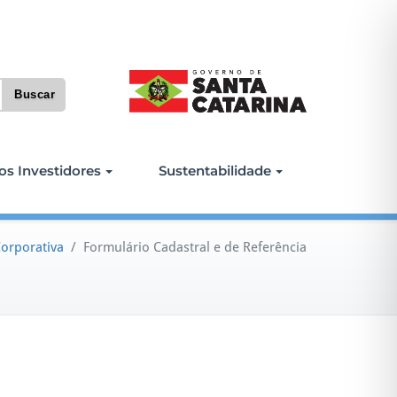
os Investidores
Sustentabilidade
orporativa
/
Formulário Cadastral e de Referência