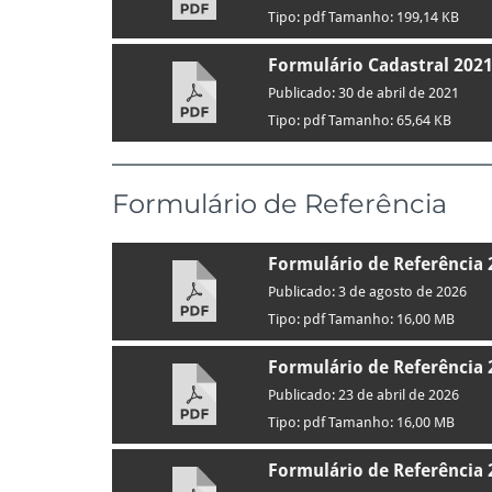
Tipo: pdf Tamanho: 199,14 KB
Formulário Cadastral 202
Publicado: 30 de abril de 2021
Tipo: pdf Tamanho: 65,64 KB
Formulário de Referência
Formulário de Referência 
Publicado: 3 de agosto de 2026
Tipo: pdf Tamanho: 16,00 MB
Formulário de Referência 
Publicado: 23 de abril de 2026
Tipo: pdf Tamanho: 16,00 MB
Formulário de Referência 