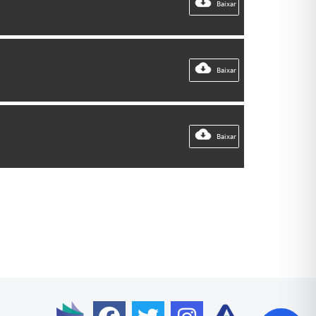
Baixar
Baixar
Baixar