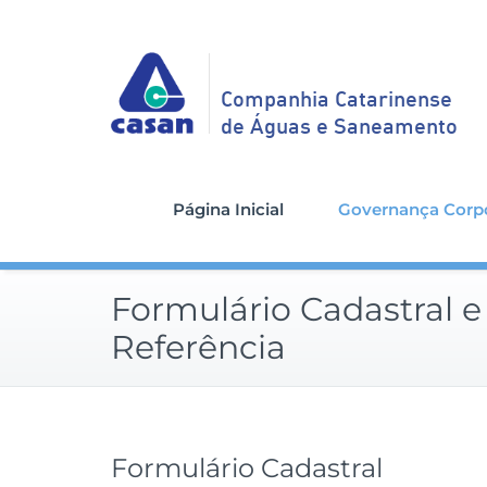
Companhia Catarinense
de Águas e Saneamento
Página Inicial
Governança Corpo
Formulário Cadastral e
Referência
Formulário Cadastral