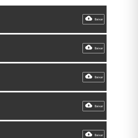
Baixar
Baixar
Baixar
Baixar
Baixar