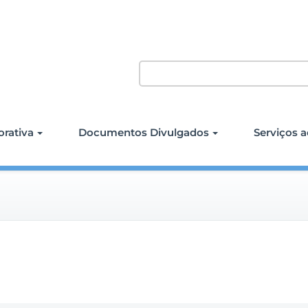
rativa
Documentos Divulgados
Serviços a