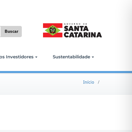
os Investidores
Sustentabilidade
Início
/