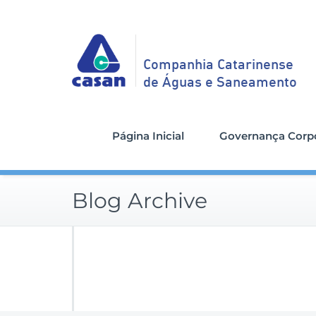
Companhia Catarinense
de Águas e Saneamento
Página Inicial
Governança Corpo
Blog Archive