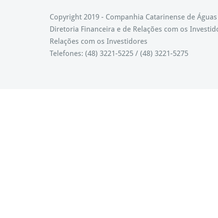
Copyright 2019 - Companhia Catarinense de Água
Diretoria Financeira e de Relações com os Investid
Relações com os Investidores
Telefones: (48) 3221-5225 / (48) 3221-5275