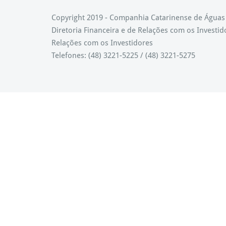
Copyright 2019 - Companhia Catarinense de Água
Diretoria Financeira e de Relações com os Investid
Relações com os Investidores
Telefones: (48) 3221-5225 / (48) 3221-5275