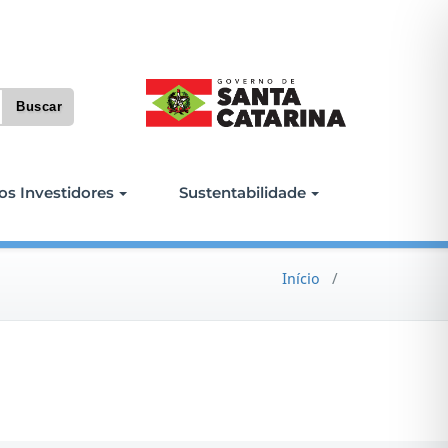
os Investidores
Sustentabilidade
Início
/