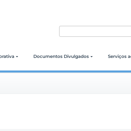
rativa
Documentos Divulgados
Serviços a