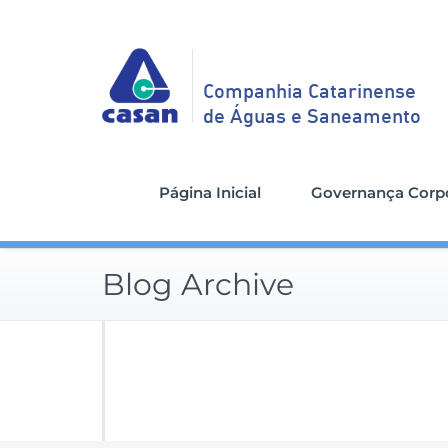
Companhia Catarinense
de Águas e Saneamento
Página Inicial
Governança Corpo
Blog Archive