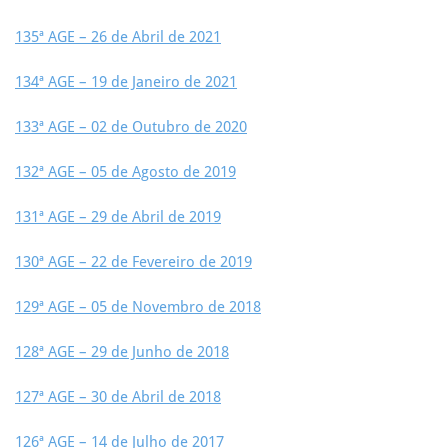
135ª AGE – 26 de Abril de 2021
134ª AGE – 19 de Janeiro de 2021
133ª AGE – 02 de Outubro de 2020
132ª AGE – 05 de Agosto de 2019
131ª AGE – 29 de Abril de 2019
130ª AGE – 22 de Fevereiro de 2019
129ª AGE – 05 de Novembro de 2018
128ª AGE – 29 de Junho de 2018
127ª AGE – 30 de Abril de 2018
126ª AGE – 14 de Julho de 2017