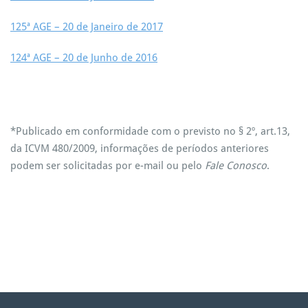
125ª AGE – 20 de Janeiro de 2017
124ª AGE – 20 de Junho de 2016
*Publicado em conformidade com o previsto no § 2º, art.13,
da ICVM 480/2009, informações de períodos anteriores
podem ser solicitadas por e-mail ou pelo
Fale Conosco
.