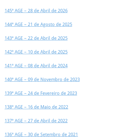
145ª AGE – 28 de Abril de 2026
144ª AGE – 21 de Agosto de 2025
143ª AGE – 22 de Abril de 2025
142ª AGE – 10 de Abril de 2025
141ª AGE – 08 de Abril de 2024
140ª AGE – 09 de Novembro de 2023
139ª AGE – 24 de Fevereiro de 2023
138ª AGE – 16 de Maio de 2022
137ª AGE – 27 de Abril de 2022
136ª AGE – 30 de Setembro de 2021