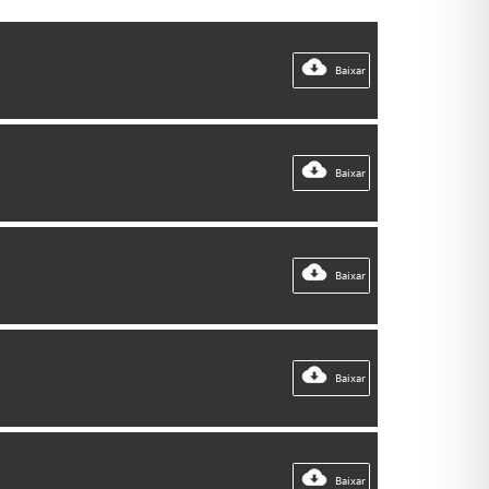
Baixar
Baixar
Baixar
Baixar
Baixar