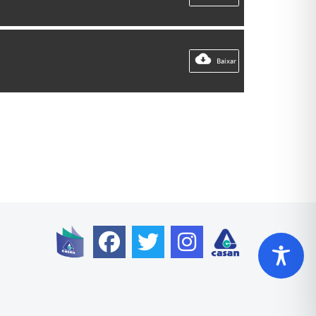
Baixar