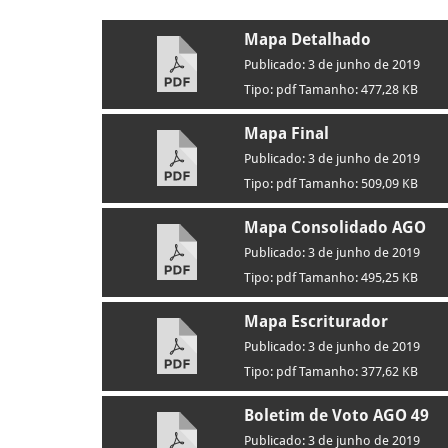
Mapa Detalhado
Publicado: 3 de junho de 2019
Tipo: pdf Tamanho: 477,28 KB
Mapa Final
Publicado: 3 de junho de 2019
Tipo: pdf Tamanho: 509,09 KB
Mapa Consolidado AGO
Publicado: 3 de junho de 2019
Tipo: pdf Tamanho: 495,25 KB
Mapa Escriturador
Publicado: 3 de junho de 2019
Tipo: pdf Tamanho: 377,62 KB
Boletim de Voto AGO 49
Publicado: 3 de junho de 2019