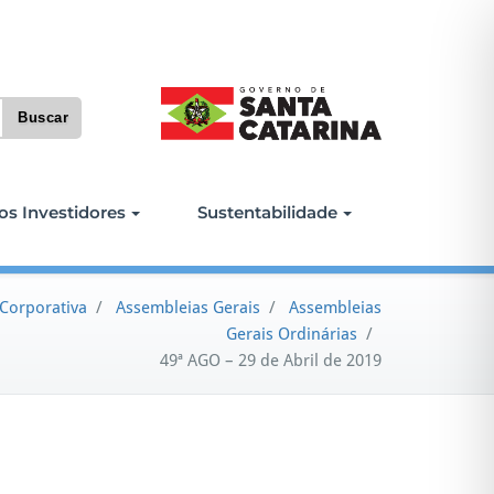
os Investidores
Sustentabilidade
Corporativa
/
Assembleias Gerais
/
Assembleias
Gerais Ordinárias
/
49ª AGO – 29 de Abril de 2019