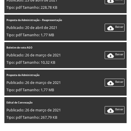
Publicado: 23 de abril de 2021
Tipo: pdf Tamanho: 228,78 KB
Proposta da Administração – Reapresentação
Baixar
Publicado: 20 de abril de 2021
Tipo: pdf Tamanho: 1,77 MB
Boletim de voto AGO
Baixar
Publicado: 26 de março de 2021
Tipo: pdf Tamanho: 10,32 KB
Proposta da Administração
Baixar
Publicado: 26 de março de 2021
Tipo: pdf Tamanho: 1,77 MB
Edital de Convocação
Baixar
Publicado: 26 de março de 2021
Tipo: pdf Tamanho: 267,79 KB