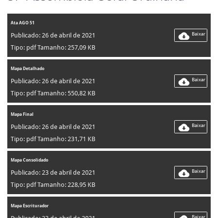
Ata AGO 51
Baixar
Publicado: 26 de abril de 2021
Tipo: pdf Tamanho: 257,09 KB
Mapa Detalhado
Baixar
Publicado: 26 de abril de 2021
Tipo: pdf Tamanho: 550,82 KB
Mapa Final
Baixar
Publicado: 26 de abril de 2021
Tipo: pdf Tamanho: 231,71 KB
Mapa Consolidado
Baixar
Publicado: 23 de abril de 2021
Tipo: pdf Tamanho: 228,95 KB
Mapa Escriturador
Baixar