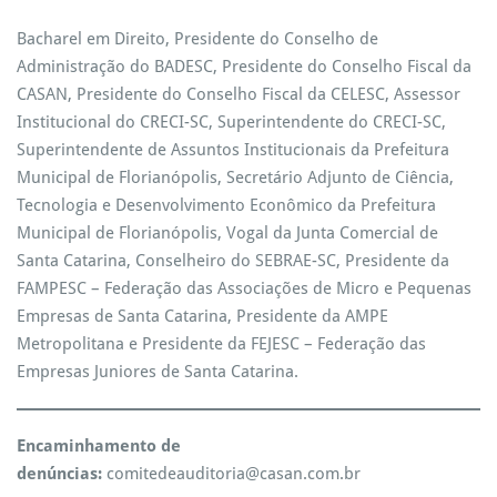
Bacharel em Direito, Presidente do Conselho de
Administração do BADESC, Presidente do Conselho Fiscal da
CASAN, Presidente do Conselho Fiscal da CELESC, Assessor
Institucional do CRECI-SC, Superintendente do CRECI-SC,
Superintendente de Assuntos Institucionais da Prefeitura
Municipal de Florianópolis, Secretário Adjunto de Ciência,
Tecnologia e Desenvolvimento Econômico da Prefeitura
Municipal de Florianópolis, Vogal da Junta Comercial de
Santa Catarina, Conselheiro do SEBRAE-SC, Presidente da
FAMPESC – Federação das Associações de Micro e Pequenas
Empresas de Santa Catarina, Presidente da AMPE
Metropolitana e Presidente da FEJESC – Federação das
Empresas Juniores de Santa Catarina.
Encaminhamento de
denúncias:
comitedeauditoria@casan.com.br