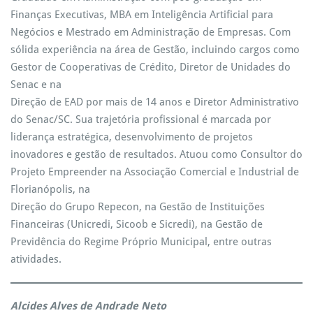
Finanças Executivas, MBA em Inteligência Artificial para
Negócios e Mestrado em Administração de Empresas. Com
sólida experiência na área de Gestão, incluindo cargos como
Gestor de Cooperativas de Crédito, Diretor de Unidades do
Senac e na
Direção de EAD por mais de 14 anos e Diretor Administrativo
do Senac/SC. Sua trajetória profissional é marcada por
liderança estratégica, desenvolvimento de projetos
inovadores e gestão de resultados. Atuou como Consultor do
Projeto Empreender na Associação Comercial e Industrial de
Florianópolis, na
Direção do Grupo Repecon, na Gestão de Instituições
Financeiras (Unicredi, Sicoob e Sicredi), na Gestão de
Previdência do Regime Próprio Municipal, entre outras
atividades.
Alcides Alves de Andrade Neto