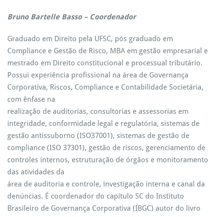
Bruno Bartelle B
asso –
Coordenador
Graduado em Direito pela UFSC, pós graduado em
Compliance e Gestão de Risco, MBA em gestão empresarial e
mestrado em Direito constitucional e processual tributário.
Possui experiência profissional na área de Governança
Corporativa, Riscos, Compliance e Contabilidade Societária,
com ênfase na
realização de auditorias, consultorias e assessorias em
integridade, conformidade legal e regulatória, sistemas de
gestão antissuborno (ISO37001), sistemas de gestão de
compliance (ISO 37301), gestão de riscos, gerenciamento de
controles internos, estruturação de órgãos e monitoramento
das atividades da
área de auditoria e controle, investigação interna e canal da
denúncias. É coordenador do capítulo SC do Instituto
Brasileiro de Governança Corporativa (IBGC) autor do livro