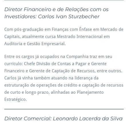
Diretor Financeiro e de Relações com os
Investidores: Carlos Ivan Sturzbecher
Com pós-graduação em Finanças com Ênfase em Mercado de
Capitais, atualmente cursa Mestrado Internacional em
Auditoria e Gestão Empresarial.
Entre os cargos já ocupados na Companhia traz em seu
currículo: Chefe Divisão de Contas a Pagar e Gerente
Financeiro e Gerente de Captação de Recursos, entre outros.
Carlos já vinha também atuando na liderança da
estruturação de operações de crédito e captação de recursos
de curto e longo prazo, alinhadas ao Planejamento
Estratégico.
Diretor Comercial: Leonardo Lacerda da Silva