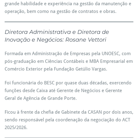
grande habilidade e experiência na gestão da manutenção e
operação, bem como na gestão de contratos e obras.
Diretora Administrativa
e Diretora de
Inovação e Negócios
: Rosane Vettori
Formada em Administração de Empresas pela UNOESC, com
pós-graduação em Ciências Contábeis e MBA Empresarial em
Comércio Exterior pela Fundação Getúlio Vargas.
Foi funcionária do BESC por quase duas décadas, exercendo
funções desde Caixa até Gerente de Negócios e Gerente
Geral de Agência de Grande Porte.
Ficou à frente da chefia de Gabinete da CASAN por dois anos,
sendo responsável pela coordenação da negociação do ACT
2025/2026.