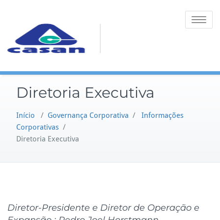
Toggle na
Diretoria Executiva
Início
/
Governança Corporativa
/
Informações
Corporativas
/
Diretoria Executiva
Diretor-Presidente e
Diretor de Operação e