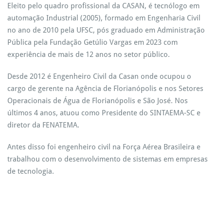
Eleito pelo quadro profissional da CASAN, é tecnólogo em
automação Industrial (2005), formado em Engenharia Civil
no ano de 2010 pela UFSC, pós graduado em Administração
Pública pela Fundação Getúlio Vargas em 2023 com
experiência de mais de 12 anos no setor público.
Desde 2012 é Engenheiro Civil da Casan onde ocupou o
cargo de gerente na Agência de Florianópolis e nos Setores
Operacionais de Água de Florianópolis e São José. Nos
últimos 4 anos, atuou como Presidente do SINTAEMA-SC e
diretor da FENATEMA.
Antes disso foi engenheiro civil na Força Aérea Brasileira e
trabalhou com o desenvolvimento de sistemas em empresas
de tecnologia.