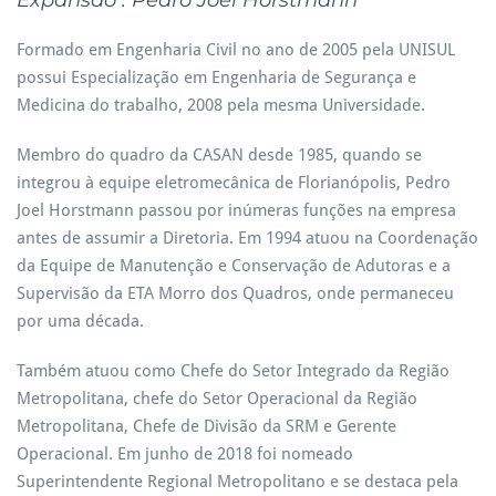
Expansão
: Pedro Joel Horstmann
Formado em Engenharia Civil no ano de 2005 pela UNISUL
possui Especialização em Engenharia de Segurança e
Medicina do trabalho, 2008 pela mesma Universidade.
Membro do quadro da CASAN desde 1985, quando se
integrou à equipe eletromecânica de Florianópolis, Pedro
Joel Horstmann passou por inúmeras funções na empresa
antes de assumir a Diretoria. Em 1994 atuou na Coordenação
da Equipe de Manutenção e Conservação de Adutoras e a
Supervisão da ETA Morro dos Quadros, onde permaneceu
por uma década.
Também atuou como Chefe do Setor Integrado da Região
Metropolitana, chefe do Setor Operacional da Região
Metropolitana, Chefe de Divisão da SRM e Gerente
Operacional. Em junho de 2018 foi nomeado
Superintendente Regional Metropolitano e se destaca pela